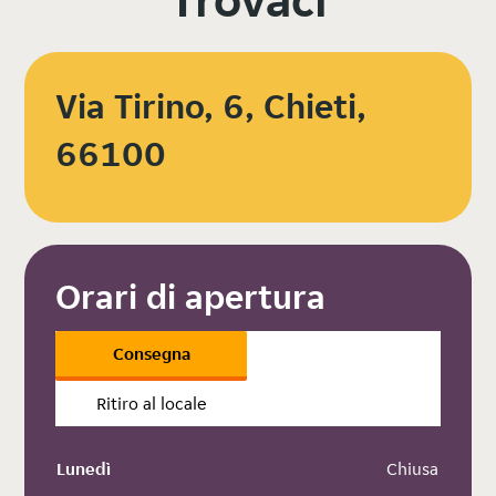
Via Tirino, 6, Chieti,
66100
Orari di apertura
Consegna
Ritiro al locale
Lunedì
 Chiusa