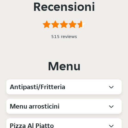
Recensioni
515 reviews
Menu
Antipasti/Fritteria
Menu arrosticini
Pizza Al Piatto