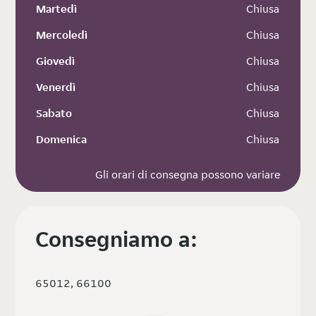
Martedì
 Chiusa
Mercoledì
 Chiusa
Giovedì
 Chiusa
Venerdì
 Chiusa
Sabato
 Chiusa
Domenica
 Chiusa
Gli orari di consegna possono variare
Consegniamo a:
65012, 66100